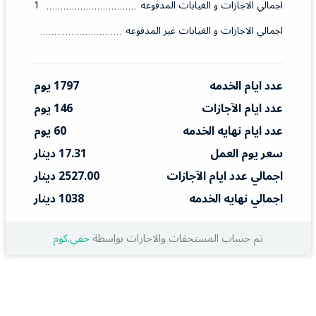
اجمالي الاجازات و الغيابات المدفوعه
1
اجمالي الاجازات و الغيابات غير المدفوعه
عدد ايام الخدمه
1797 يوم
عدد ايام الآجازات
146 يوم
عدد ايام نهايه الخدمه
60 يوم
سعر يوم العمل
17.31 دينار
اجمالي عدد ايام الآجازات
2527.00 دينار
اجمالي نهايه الخدمه
1038 دينار
تم حساب المستحقات والاجارات بواسطة
حقي.كوم