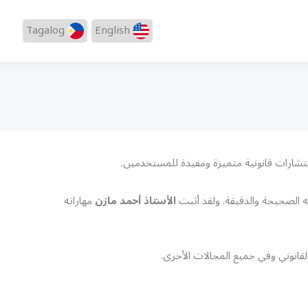
Tagalog
English
شارات قانونية متميزة ومفيدة للمستخدمين.
يه الصحيحة والدقيقة. ولقد أثبت
الأستاذ أحمد مازن
مهاراته
قانوني وفي جميع المجالات الأخرى.