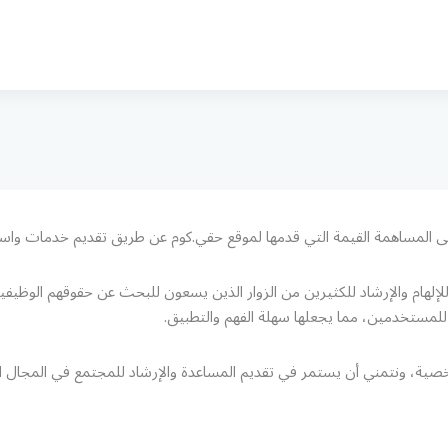
 المساهمة القيمة التي قدمها لموقع حقي.كوم عن طريق تقديم خدمات واست
للإلهام والإرشاد للكثيرين من الزوار الذين يسعون للبحث عن حقوقهم الوظيف
لمستخدمين، مما يجعلها سهلة الفهم والتطبيق.
خصية، ونتمني أن يستمر في تقديم المساعدة والإرشاد للمجتمع في المجال ال