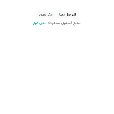
التواصل معنا
شكر وتقدير
جميع الحقوق محفوظه
حقي.كوم