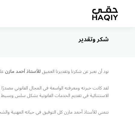
شكر وتقدير
نود أن نعبر عن شكرنا وتقديرنا العميق
للأستاذ أحمد مازن
على
لقد كانت خبرته ومعرفته الواسعة في المجال القانوني مصدرًا 
الاستثنائية في تقديم الخدمات القانونية بشكل سلس وبسيط ل
نتمني للأستاذ أحمد مازن كل التوفيق في حياته المهنية والش