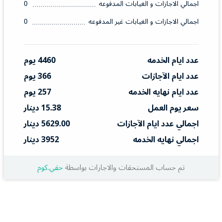
اجمالي الاجازات و الغيابات المدفوعه
0
اجمالي الاجازات و الغيابات غير المدفوعه
0
عدد ايام الخدمه
4460 يوم
عدد ايام الآجازات
366 يوم
عدد ايام نهايه الخدمه
257 يوم
سعر يوم العمل
15.38 دينار
اجمالي عدد ايام الآجازات
5629.00 دينار
اجمالي نهايه الخدمه
3952 دينار
تم حساب المستحقات والاجارات بواسطة
حقي.كوم