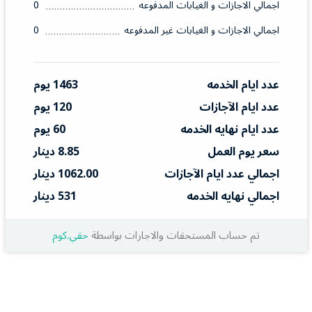
اجمالي الاجازات و الغيابات المدفوعه
0
اجمالي الاجازات و الغيابات غير المدفوعه
0
عدد ايام الخدمه
1463 يوم
عدد ايام الآجازات
120 يوم
عدد ايام نهايه الخدمه
60 يوم
سعر يوم العمل
8.85 دينار
اجمالي عدد ايام الآجازات
1062.00 دينار
اجمالي نهايه الخدمه
531 دينار
تم حساب المستحقات والاجارات بواسطة
حقي.كوم