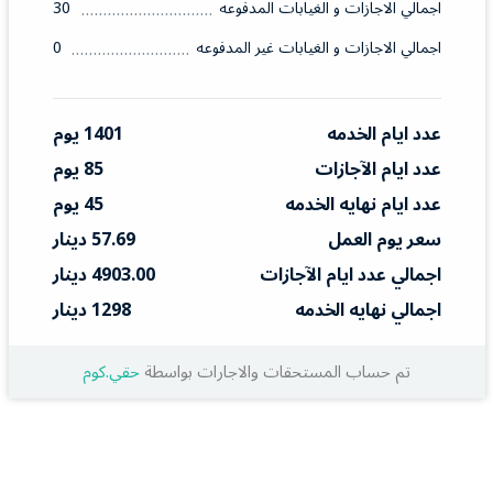
اجمالي الاجازات و الغيابات المدفوعه
30
اجمالي الاجازات و الغيابات غير المدفوعه
0
عدد ايام الخدمه
1401 يوم
عدد ايام الآجازات
85 يوم
عدد ايام نهايه الخدمه
45 يوم
سعر يوم العمل
57.69 دينار
اجمالي عدد ايام الآجازات
4903.00 دينار
اجمالي نهايه الخدمه
1298 دينار
تم حساب المستحقات والاجارات بواسطة
حقي.كوم