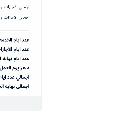
اجمالي الاجازات و 
اجمالي الاجازات و 
عدد ايام الخدمه
عدد ايام الآجاز
عدد ايام نهايه 
سعر يوم العمل
اجمالي عدد ايام
اجمالي نهايه ال