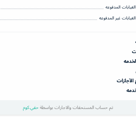
الغيابات المدفوعه
الغيابات غير المدفوعه
ات
الخدمه
 الآجازات
خدمه
تم حساب المستحقات والاجارات بواسطة
حقي.كوم