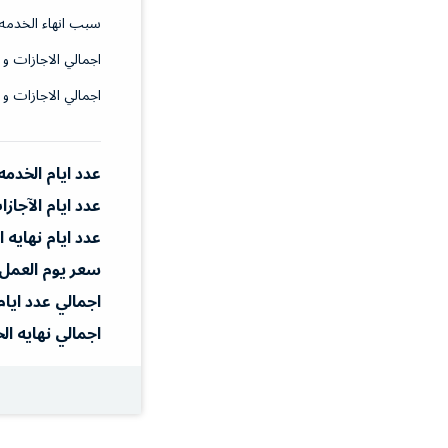
سبب انهاء الخدمه
اجمالي الاجازات و 
اجمالي الاجازات و 
عدد ايام الخدمه
عدد ايام الآجاز
عدد ايام نهايه 
سعر يوم العمل
اجمالي عدد ايام
اجمالي نهايه ال