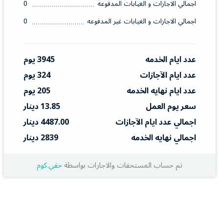
اجمالي الاجازات و الغيابات المدفوعه
0
اجمالي الاجازات و الغيابات غير المدفوعه
0
عدد ايام الخدمه
3945 يوم
عدد ايام الآجازات
324 يوم
عدد ايام نهايه الخدمه
205 يوم
سعر يوم العمل
13.85 دينار
اجمالي عدد ايام الآجازات
4487.00 دينار
اجمالي نهايه الخدمه
2839 دينار
تم حساب المستحقات والاجارات بواسطة
حقي.كوم