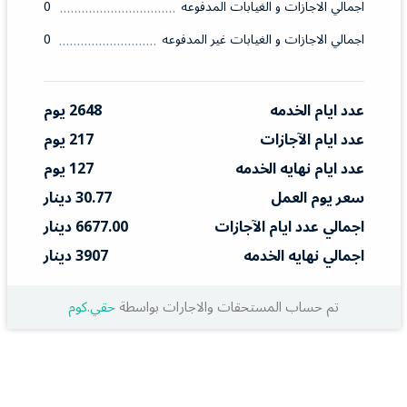
اجمالي الاجازات و الغيابات المدفوعه
0
اجمالي الاجازات و الغيابات غير المدفوعه
0
عدد ايام الخدمه
2648 يوم
عدد ايام الآجازات
217 يوم
عدد ايام نهايه الخدمه
127 يوم
سعر يوم العمل
30.77 دينار
اجمالي عدد ايام الآجازات
6677.00 دينار
اجمالي نهايه الخدمه
3907 دينار
تم حساب المستحقات والاجارات بواسطة
حقي.كوم