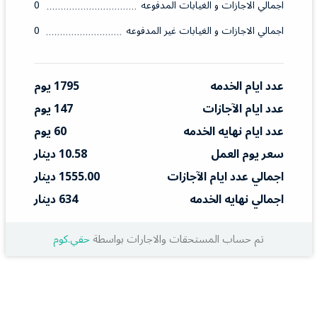
اجمالي الاجازات و الغيابات المدفوعه
0
اجمالي الاجازات و الغيابات غير المدفوعه
0
عدد ايام الخدمه
1795 يوم
عدد ايام الآجازات
147 يوم
عدد ايام نهايه الخدمه
60 يوم
سعر يوم العمل
10.58 دينار
اجمالي عدد ايام الآجازات
1555.00 دينار
اجمالي نهايه الخدمه
634 دينار
تم حساب المستحقات والاجارات بواسطة
حقي.كوم