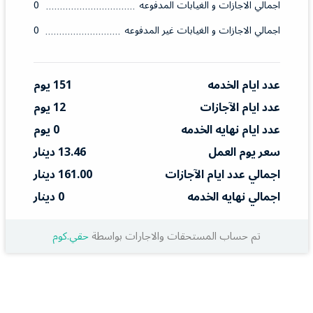
اجمالي الاجازات و الغيابات المدفوعه
0
اجمالي الاجازات و الغيابات غير المدفوعه
0
عدد ايام الخدمه
151 يوم
عدد ايام الآجازات
12 يوم
عدد ايام نهايه الخدمه
0 يوم
سعر يوم العمل
13.46 دينار
اجمالي عدد ايام الآجازات
161.00 دينار
اجمالي نهايه الخدمه
0 دينار
تم حساب المستحقات والاجارات بواسطة
حقي.كوم