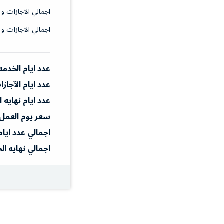
اجمالي الاجازات و 
اجمالي الاجازات و 
عدد ايام الخدمه
عدد ايام الآجاز
عدد ايام نهايه 
سعر يوم العمل
اجمالي عدد ايام
اجمالي نهايه ال