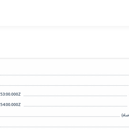
53:00.000Z
54:00.000Z
ضاه)