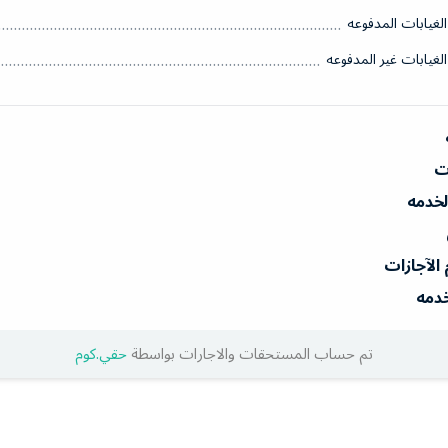
الغيابات المدفوعه
الغيابات غير المدفوعه
ات
الخدمه
 الآجازات
خدمه
تم حساب المستحقات والاجارات بواسطة
حقي.كوم