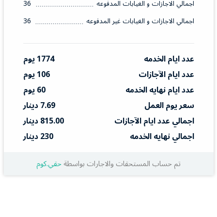
اجمالي الاجازات و الغيابات المدفوعه
36
اجمالي الاجازات و الغيابات غير المدفوعه
36
عدد ايام الخدمه
1774 يوم
عدد ايام الآجازات
106 يوم
عدد ايام نهايه الخدمه
60 يوم
سعر يوم العمل
7.69 دينار
اجمالي عدد ايام الآجازات
815.00 دينار
اجمالي نهايه الخدمه
230 دينار
تم حساب المستحقات والاجارات بواسطة
حقي.كوم