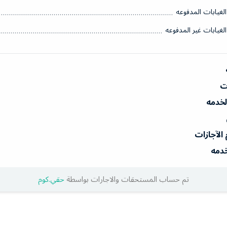
الغيابات المدفوعه
الغيابات غير المدفوعه
ات
الخدمه
 الآجازات
خدمه
تم حساب المستحقات والاجارات بواسطة
حقي.كوم