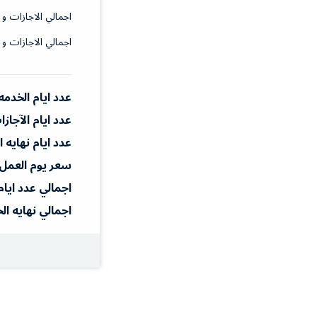
اجمالي الاجازات و 
اجمالي الاجازات و 
عدد ايام الخدمه
عدد ايام الآجاز
عدد ايام نهايه 
سعر يوم العمل
اجمالي عدد ايام
اجمالي نهايه ال