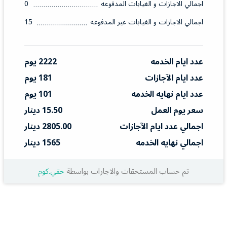
اجمالي الاجازات و الغيابات المدفوعه
0
اجمالي الاجازات و الغيابات غير المدفوعه
15
عدد ايام الخدمه
2222 يوم
عدد ايام الآجازات
181 يوم
عدد ايام نهايه الخدمه
101 يوم
سعر يوم العمل
15.50 دينار
اجمالي عدد ايام الآجازات
2805.00 دينار
اجمالي نهايه الخدمه
1565 دينار
تم حساب المستحقات والاجارات بواسطة
حقي.كوم