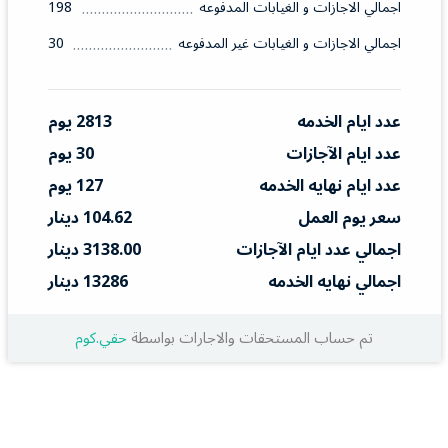
اجمالي الاجازات و الغيابات المدفوعه
198
اجمالي الاجازات و الغيابات غير المدفوعه
30
عدد ايام الخدمه
2813 يوم
عدد ايام الآجازات
30 يوم
عدد ايام نهايه الخدمه
127 يوم
سعر يوم العمل
104.62 دينار
اجمالي عدد ايام الآجازات
3138.00 دينار
اجمالي نهايه الخدمه
13286 دينار
تم حساب المستحقات والاجارات بواسطة
حقي.كوم