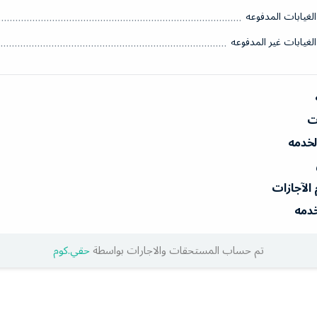
الغيابات المدفوعه
الغيابات غير المدفوعه
ات
الخدمه
 الآجازات
خدمه
تم حساب المستحقات والاجارات بواسطة
حقي.كوم