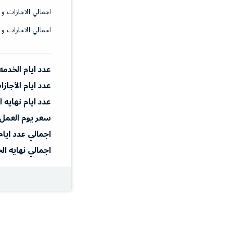
اجمالي الاجازات و 
اجمالي الاجازات و 
عدد ايام الخدمه
عدد ايام الآجاز
عدد ايام نهايه 
سعر يوم العمل
اجمالي عدد ايام
اجمالي نهايه ال