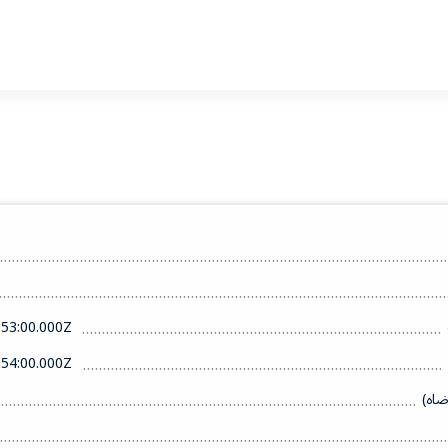
53:00.000Z
54:00.000Z
ضاه)