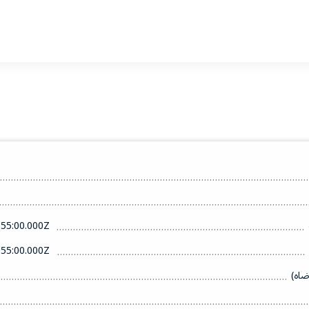
55:00.000Z
55:00.000Z
ضاه)