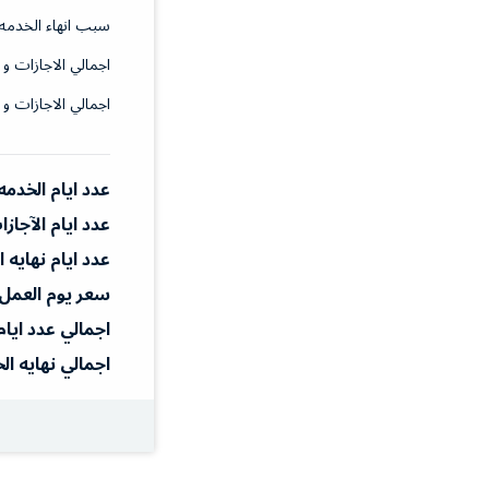
سبب انهاء الخدمه
اجمالي الاجازات و 
اجمالي الاجازات و 
عدد ايام الخدمه
عدد ايام الآجاز
عدد ايام نهايه 
سعر يوم العمل
اجمالي عدد ايام
اجمالي نهايه ال