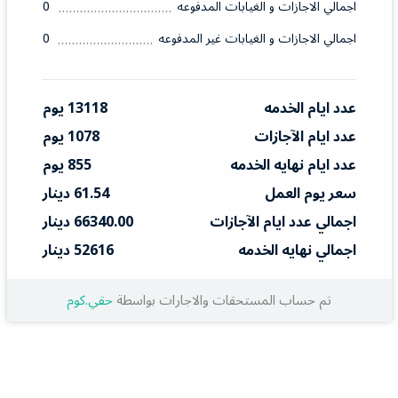
اجمالي الاجازات و الغيابات المدفوعه
0
اجمالي الاجازات و الغيابات غير المدفوعه
0
عدد ايام الخدمه
13118 يوم
عدد ايام الآجازات
1078 يوم
عدد ايام نهايه الخدمه
855 يوم
سعر يوم العمل
61.54 دينار
اجمالي عدد ايام الآجازات
66340.00 دينار
اجمالي نهايه الخدمه
52616 دينار
تم حساب المستحقات والاجارات بواسطة
حقي.كوم