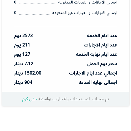
اجمالي الاجازات و الغيابات المدفوعه
0
اجمالي الاجازات و الغيابات غير المدفوعه
0
عدد ايام الخدمه
2573 يوم
عدد ايام الآجازات
211 يوم
عدد ايام نهايه الخدمه
127 يوم
سعر يوم العمل
7.12 دينار
اجمالي عدد ايام الآجازات
1502.00 دينار
اجمالي نهايه الخدمه
904 دينار
تم حساب المستحقات والاجارات بواسطة
حقي.كوم