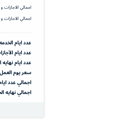
اجمالي الاجازات و 
اجمالي الاجازات و 
عدد ايام الخدمه
عدد ايام الآجاز
عدد ايام نهايه 
سعر يوم العمل
اجمالي عدد ايام
اجمالي نهايه ال