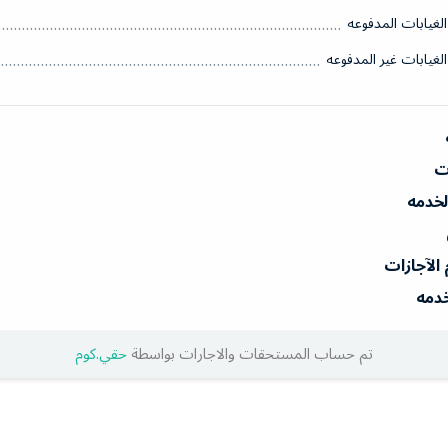
الغيابات المدفوعه
الغيابات غير المدفوعه
ات
الخدمه
 الآجازات
خدمه
تم حساب المستحقات والاجارات بواسطة
حقي.كوم