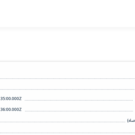
35:00.000Z
36:00.000Z
ضاه)