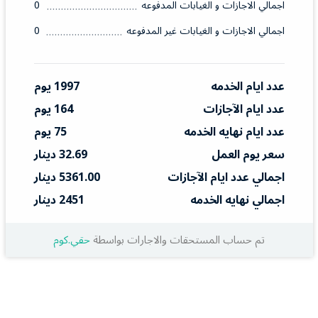
اجمالي الاجازات و الغيابات المدفوعه
0
اجمالي الاجازات و الغيابات غير المدفوعه
0
عدد ايام الخدمه
1997 يوم
عدد ايام الآجازات
164 يوم
عدد ايام نهايه الخدمه
75 يوم
سعر يوم العمل
32.69 دينار
اجمالي عدد ايام الآجازات
5361.00 دينار
اجمالي نهايه الخدمه
2451 دينار
تم حساب المستحقات والاجارات بواسطة
حقي.كوم