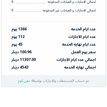
اجمالي الاجازات و الغيابات المدفوعه
0
اجمالي الاجازات و الغيابات غير المدفوعه
0
عدد ايام الخدمه
1366 يوم
عدد ايام الآجازات
112 يوم
عدد ايام نهايه الخدمه
45 يوم
سعر يوم العمل
100.96 دينار
اجمالي عدد ايام الآجازات
11307.00 دينار
اجمالي نهايه الخدمه
4543 دينار
تم حساب المستحقات والاجارات بواسطة
حقي.كوم