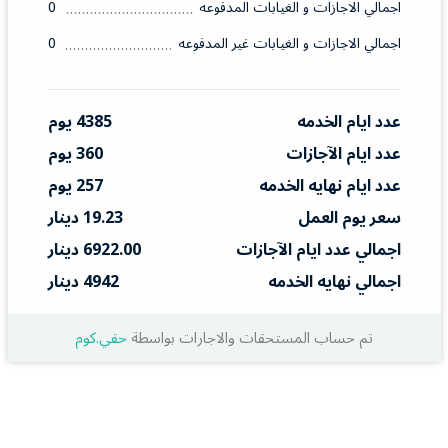
اجمالي الاجازات و الغيابات المدفوعه
0
اجمالي الاجازات و الغيابات غير المدفوعه
0
عدد ايام الخدمه
4385 يوم
عدد ايام الآجازات
360 يوم
عدد ايام نهايه الخدمه
257 يوم
سعر يوم العمل
19.23 دينار
اجمالي عدد ايام الآجازات
6922.00 دينار
اجمالي نهايه الخدمه
4942 دينار
تم حساب المستحقات والاجارات بواسطة
حقي.كوم