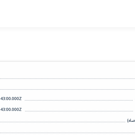
43:00.000Z
43:00.000Z
ضاه)