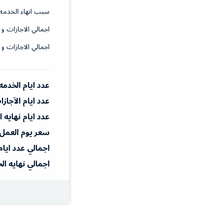
سبب انهاء الخدمه
اجمالي الاجازات و 
اجمالي الاجازات و 
عدد ايام الخدمه
عدد ايام الآجاز
عدد ايام نهايه 
سعر يوم العمل
اجمالي عدد ايام
اجمالي نهايه ال