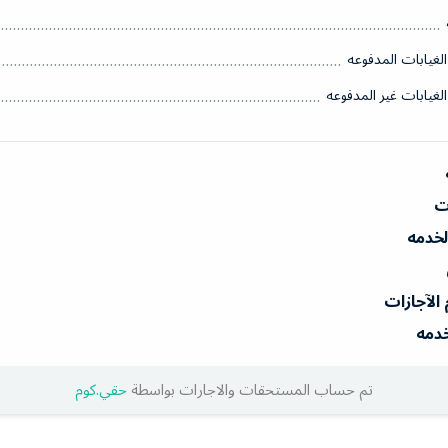
الغيابات المدفوعه
الغيابات غير المدفوعه
ات
الخدمه
 الآجازات
خدمه
تم حساب المستحقات والاجارات بواسطة
حقي.كوم