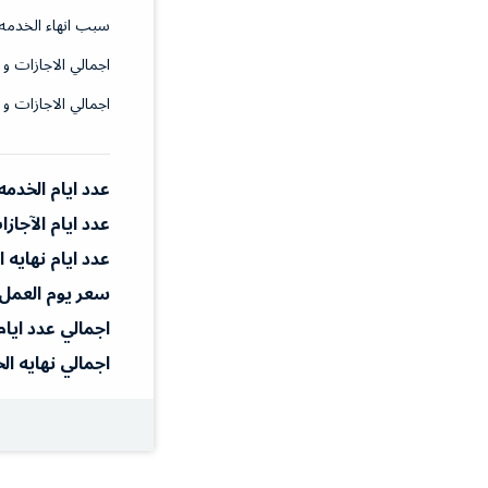
سبب انهاء الخدمه
اجمالي الاجازات و 
اجمالي الاجازات و 
عدد ايام الخدمه
عدد ايام الآجاز
عدد ايام نهايه 
سعر يوم العمل
اجمالي عدد ايام
اجمالي نهايه ال