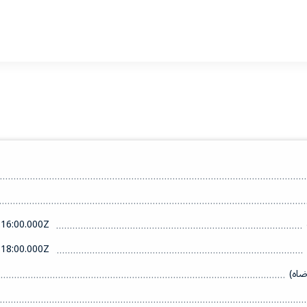
16:00.000Z
18:00.000Z
ضاه)