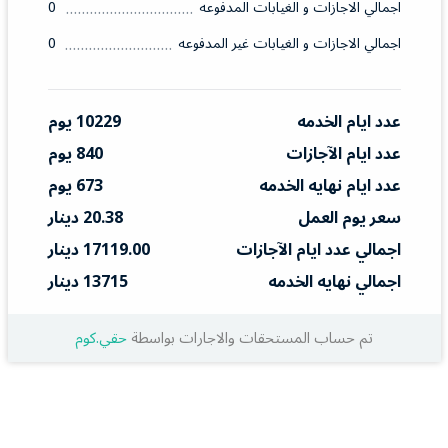
اجمالي الاجازات و الغيابات المدفوعه
0
اجمالي الاجازات و الغيابات غير المدفوعه
0
عدد ايام الخدمه
10229 يوم
عدد ايام الآجازات
840 يوم
عدد ايام نهايه الخدمه
673 يوم
سعر يوم العمل
20.38 دينار
اجمالي عدد ايام الآجازات
17119.00 دينار
اجمالي نهايه الخدمه
13715 دينار
تم حساب المستحقات والاجارات بواسطة
حقي.كوم