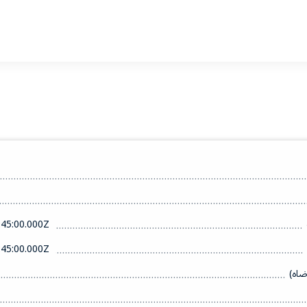
45:00.000Z
45:00.000Z
ضاه)