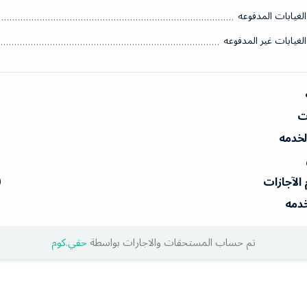
الغيابات المدفوعه
الغيابات غير المدفوعه
ات
الخدمه
 الآجازات
0
خدمه
تم حساب المستحقات والاجارات بواسطة
حقي.كوم