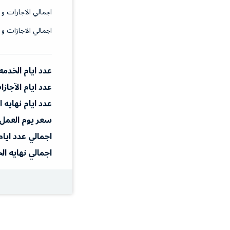
اجمالي الاجازات و 
اجمالي الاجازات و 
عدد ايام الخدمه
عدد ايام الآجاز
عدد ايام نهايه 
سعر يوم العمل
اجمالي عدد ايام
اجمالي نهايه ال