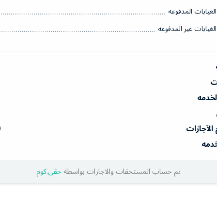
الغيابات المدفوعه
الغيابات غير المدفوعه
ات
الخدمه
 الآجازات
0
خدمه
تم حساب المستحقات والاجارات بواسطة
حقي.كوم