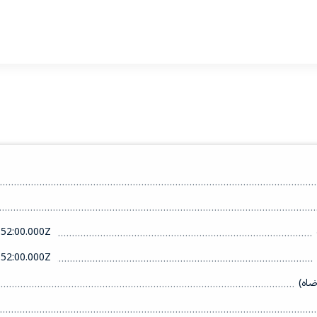
52:00.000Z
52:00.000Z
ضاه)