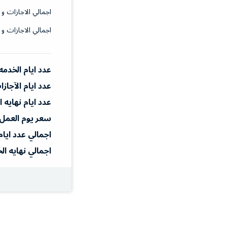
اجمالي الاجازات و 
اجمالي الاجازات و 
عدد ايام الخدمه
عدد ايام الآجاز
عدد ايام نهايه 
سعر يوم العمل
اجمالي عدد ايام
اجمالي نهايه ال