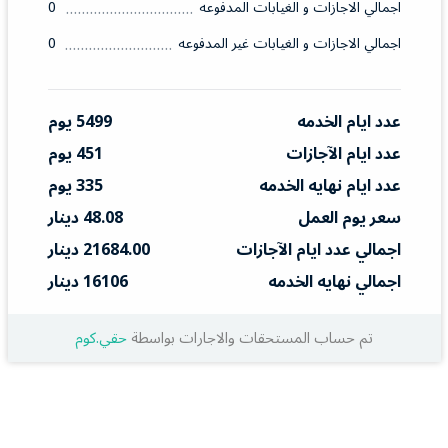
اجمالي الاجازات و الغيابات المدفوعه
0
اجمالي الاجازات و الغيابات غير المدفوعه
0
عدد ايام الخدمه
5499 يوم
عدد ايام الآجازات
451 يوم
عدد ايام نهايه الخدمه
335 يوم
سعر يوم العمل
48.08 دينار
اجمالي عدد ايام الآجازات
21684.00 دينار
اجمالي نهايه الخدمه
16106 دينار
تم حساب المستحقات والاجارات بواسطة
حقي.كوم