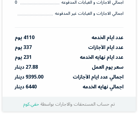
اجمالي الاجازات و الغيابات المدفوعه
0
اجمالي الاجازات و الغيابات غير المدفوعه
عدد ايام الخدمه
4110 يوم
عدد ايام الآجازات
337 يوم
عدد ايام نهايه الخدمه
231 يوم
سعر يوم العمل
27.88 دينار
اجمالي عدد ايام الآجازات
9395.00 دينار
اجمالي نهايه الخدمه
6440 دينار
تم حساب المستحقات والاجارات بواسطة
حقي.كوم