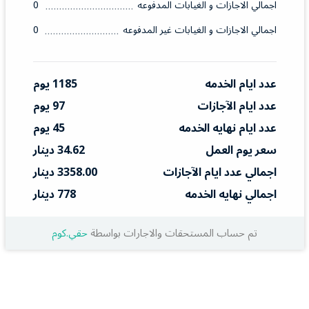
اجمالي الاجازات و الغيابات المدفوعه
0
اجمالي الاجازات و الغيابات غير المدفوعه
0
عدد ايام الخدمه
1185 يوم
عدد ايام الآجازات
97 يوم
عدد ايام نهايه الخدمه
45 يوم
سعر يوم العمل
34.62 دينار
اجمالي عدد ايام الآجازات
3358.00 دينار
اجمالي نهايه الخدمه
778 دينار
تم حساب المستحقات والاجارات بواسطة
حقي.كوم