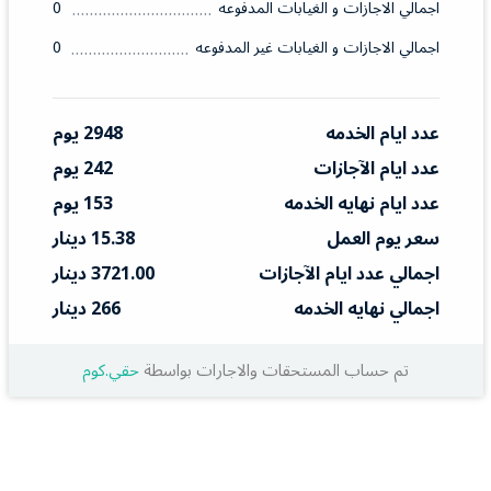
اجمالي الاجازات و الغيابات المدفوعه
0
اجمالي الاجازات و الغيابات غير المدفوعه
0
عدد ايام الخدمه
2948 يوم
عدد ايام الآجازات
242 يوم
عدد ايام نهايه الخدمه
153 يوم
سعر يوم العمل
15.38 دينار
اجمالي عدد ايام الآجازات
3721.00 دينار
اجمالي نهايه الخدمه
266 دينار
تم حساب المستحقات والاجارات بواسطة
حقي.كوم