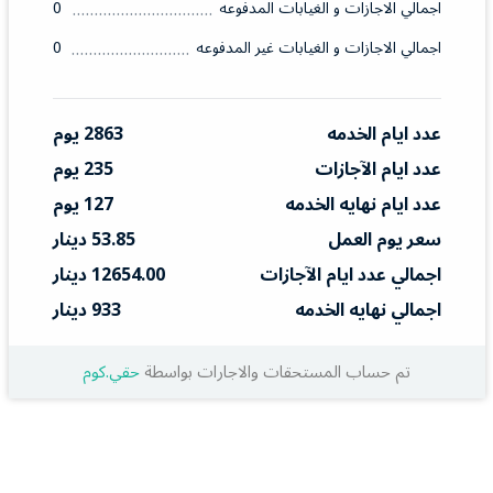
اجمالي الاجازات و الغيابات المدفوعه
0
اجمالي الاجازات و الغيابات غير المدفوعه
0
عدد ايام الخدمه
2863 يوم
عدد ايام الآجازات
235 يوم
عدد ايام نهايه الخدمه
127 يوم
سعر يوم العمل
53.85 دينار
اجمالي عدد ايام الآجازات
12654.00 دينار
اجمالي نهايه الخدمه
933 دينار
تم حساب المستحقات والاجارات بواسطة
حقي.كوم