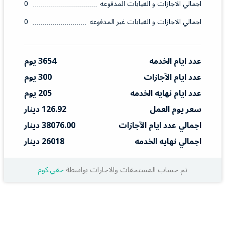
اجمالي الاجازات و الغيابات المدفوعه
0
اجمالي الاجازات و الغيابات غير المدفوعه
0
عدد ايام الخدمه
3654 يوم
عدد ايام الآجازات
300 يوم
عدد ايام نهايه الخدمه
205 يوم
سعر يوم العمل
126.92 دينار
اجمالي عدد ايام الآجازات
38076.00 دينار
اجمالي نهايه الخدمه
26018 دينار
تم حساب المستحقات والاجارات بواسطة
حقي.كوم