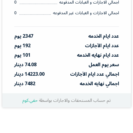
اجمالي الاجازات و الغيابات المدفوعه
0
اجمالي الاجازات و الغيابات غير المدفوعه
0
عدد ايام الخدمه
2347 يوم
عدد ايام الآجازات
192 يوم
عدد ايام نهايه الخدمه
101 يوم
سعر يوم العمل
74.08 دينار
اجمالي عدد ايام الآجازات
14223.00 دينار
اجمالي نهايه الخدمه
7482 دينار
تم حساب المستحقات والاجارات بواسطة
حقي.كوم