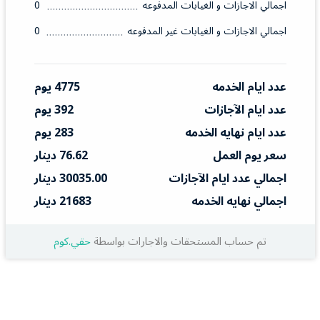
اجمالي الاجازات و الغيابات المدفوعه
0
اجمالي الاجازات و الغيابات غير المدفوعه
0
عدد ايام الخدمه
4775 يوم
عدد ايام الآجازات
392 يوم
عدد ايام نهايه الخدمه
283 يوم
سعر يوم العمل
76.62 دينار
اجمالي عدد ايام الآجازات
30035.00 دينار
اجمالي نهايه الخدمه
21683 دينار
تم حساب المستحقات والاجارات بواسطة
حقي.كوم