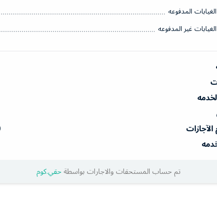
الغيابات المدفوعه
الغيابات غير المدفوعه
ات
الخدمه
 الآجازات
0
خدمه
تم حساب المستحقات والاجارات بواسطة
حقي.كوم