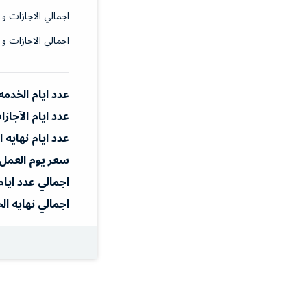
اجمالي الاجازات و 
اجمالي الاجازات و 
عدد ايام الخدمه
عدد ايام الآجاز
عدد ايام نهايه 
سعر يوم العمل
اجمالي عدد ايام
اجمالي نهايه ال