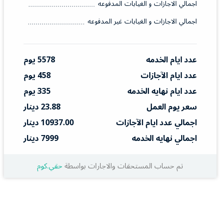
اجمالي الاجازات و الغيابات المدفوعه
اجمالي الاجازات و الغيابات غير المدفوعه
عدد ايام الخدمه
5578 يوم
عدد ايام الآجازات
458 يوم
عدد ايام نهايه الخدمه
335 يوم
سعر يوم العمل
23.88 دينار
اجمالي عدد ايام الآجازات
10937.00 دينار
اجمالي نهايه الخدمه
7999 دينار
تم حساب المستحقات والاجارات بواسطة
حقي.كوم