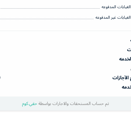
الغيابات المدفوعه
الغيابات غير المدفوعه
ات
الخدمه
 الآجازات
0
خدمه
تم حساب المستحقات والاجارات بواسطة
حقي.كوم