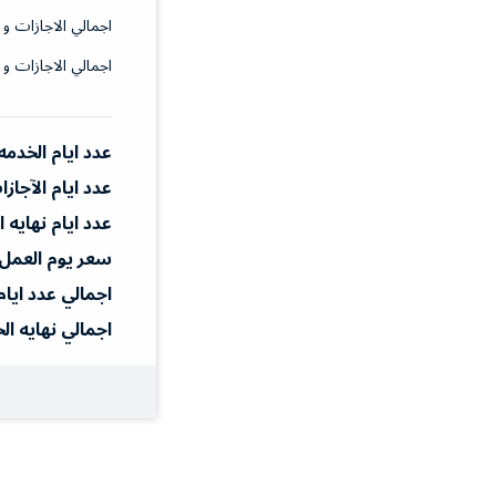
اجمالي الاجازات و 
اجمالي الاجازات و 
عدد ايام الخدمه
عدد ايام الآجاز
عدد ايام نهايه 
سعر يوم العمل
اجمالي عدد ايام
اجمالي نهايه ال