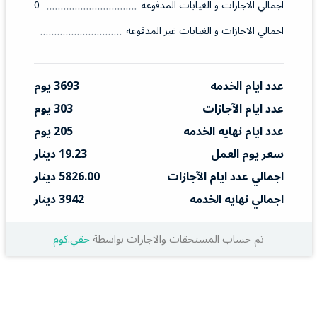
اجمالي الاجازات و الغيابات المدفوعه
0
اجمالي الاجازات و الغيابات غير المدفوعه
عدد ايام الخدمه
3693 يوم
عدد ايام الآجازات
303 يوم
عدد ايام نهايه الخدمه
205 يوم
سعر يوم العمل
19.23 دينار
اجمالي عدد ايام الآجازات
5826.00 دينار
اجمالي نهايه الخدمه
3942 دينار
تم حساب المستحقات والاجارات بواسطة
حقي.كوم