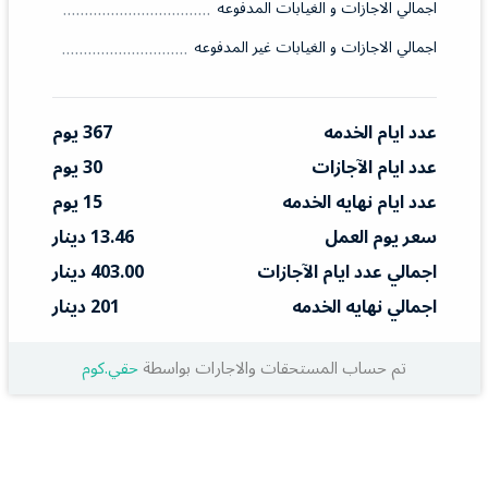
اجمالي الاجازات و الغيابات المدفوعه
اجمالي الاجازات و الغيابات غير المدفوعه
عدد ايام الخدمه
367 يوم
عدد ايام الآجازات
30 يوم
عدد ايام نهايه الخدمه
15 يوم
سعر يوم العمل
13.46 دينار
اجمالي عدد ايام الآجازات
403.00 دينار
اجمالي نهايه الخدمه
201 دينار
تم حساب المستحقات والاجارات بواسطة
حقي.كوم