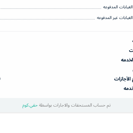
الغيابات المدفوعه
الغيابات غير المدفوعه
ات
الخدمه
 الآجازات
0
خدمه
تم حساب المستحقات والاجارات بواسطة
حقي.كوم