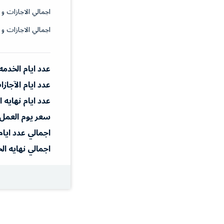
اجمالي الاجازات و 
اجمالي الاجازات و 
عدد ايام الخدمه
عدد ايام الآجاز
عدد ايام نهايه 
سعر يوم العمل
اجمالي عدد ايام
اجمالي نهايه ال