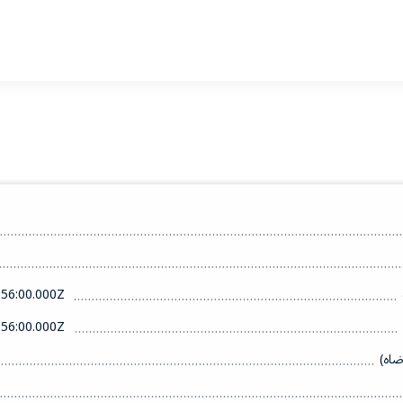
56:00.000Z
56:00.000Z
ضاه)