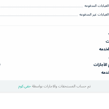
الغيابات المدفوعه
الغيابات غير المدفوعه
ات
الخدمه
 الآجازات
0
خدمه
تم حساب المستحقات والاجارات بواسطة
حقي.كوم