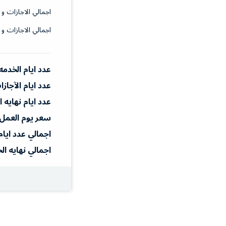
اجمالي الاجازات و 
اجمالي الاجازات و 
عدد ايام الخدمه
عدد ايام الآجاز
عدد ايام نهايه 
سعر يوم العمل
اجمالي عدد ايام
اجمالي نهايه ال