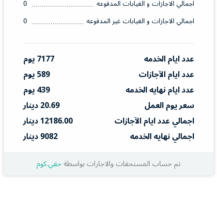
اجمالي الاجازات و الغيابات المدفوعه
0
اجمالي الاجازات و الغيابات غير المدفوعه
0
عدد ايام الخدمه
7177 يوم
عدد ايام الآجازات
589 يوم
عدد ايام نهايه الخدمه
439 يوم
سعر يوم العمل
20.69 دينار
اجمالي عدد ايام الآجازات
12186.00 دينار
اجمالي نهايه الخدمه
9082 دينار
تم حساب المستحقات والاجارات بواسطة
حقي.كوم