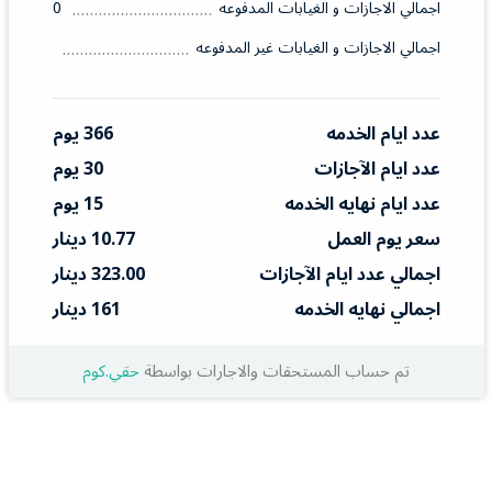
اجمالي الاجازات و الغيابات المدفوعه
0
اجمالي الاجازات و الغيابات غير المدفوعه
عدد ايام الخدمه
366 يوم
عدد ايام الآجازات
30 يوم
عدد ايام نهايه الخدمه
15 يوم
سعر يوم العمل
10.77 دينار
اجمالي عدد ايام الآجازات
323.00 دينار
اجمالي نهايه الخدمه
161 دينار
تم حساب المستحقات والاجارات بواسطة
حقي.كوم