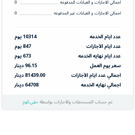
اجمالي الاجازات و الغيابات المدفوعه
0
اجمالي الاجازات و الغيابات غير المدفوعه
0
عدد ايام الخدمه
10314 يوم
عدد ايام الآجازات
847 يوم
عدد ايام نهايه الخدمه
673 يوم
سعر يوم العمل
96.15 دينار
اجمالي عدد ايام الآجازات
81439.00 دينار
اجمالي نهايه الخدمه
64708 دينار
تم حساب المستحقات والاجارات بواسطة
حقي.كوم