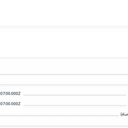
07:00.000Z
07:00.000Z
ضاه)