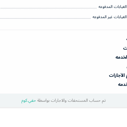
الغيابات المدفوعه
الغيابات غير المدفوعه
ات
الخدمه
 الآجازات
خدمه
تم حساب المستحقات والاجارات بواسطة
حقي.كوم