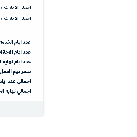
اجمالي الاجازات و 
اجمالي الاجازات و 
عدد ايام الخدمه
عدد ايام الآجاز
عدد ايام نهايه 
سعر يوم العمل
اجمالي عدد ايام
اجمالي نهايه ال