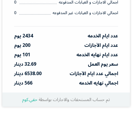
اجمالي الاجازات و الغيابات المدفوعه
0
اجمالي الاجازات و الغيابات غير المدفوعه
0
عدد ايام الخدمه
2434 يوم
عدد ايام الآجازات
200 يوم
عدد ايام نهايه الخدمه
101 يوم
سعر يوم العمل
32.69 دينار
اجمالي عدد ايام الآجازات
6538.00 دينار
اجمالي نهايه الخدمه
566 دينار
تم حساب المستحقات والاجارات بواسطة
حقي.كوم