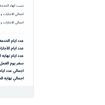
سبب انهاء الخدمه
اجمالي الاجازات و 
اجمالي الاجازات و 
عدد ايام الخدمه
عدد ايام الآجاز
عدد ايام نهايه 
سعر يوم العمل
اجمالي عدد ايام
اجمالي نهايه ال